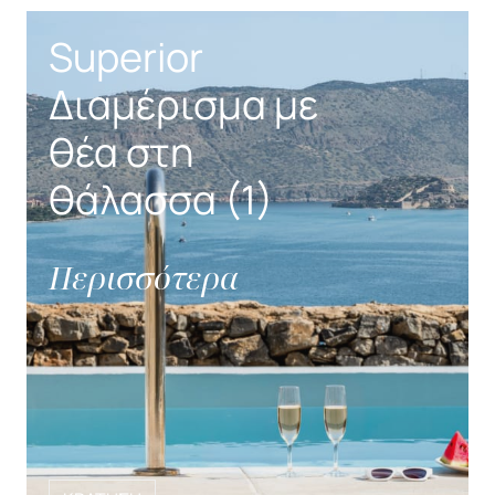
Superior
Διαμέρισμα με
θέα στη
θάλασσα (1)
Περισσότερα