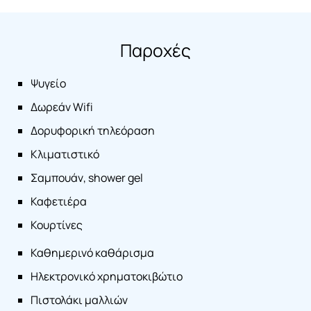
Παροχές
Ψυγείο
Δωρεάν Wifi
Δορυφορική τηλεόραση
Κλιματιστικό
Σαμπουάν, shower gel
Καφετιέρα
Κουρτίνες
Καθημερινό καθάρισμα
Ηλεκτρονικό χρηματοκιβώτιο
Πιστολάκι μαλλιών