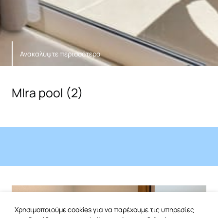
Ανακαλύψτε περισσότερα
MIra pool (2)
Χρησιμοποιούμε cookies για να παρέχουμε τις υπηρεσίες