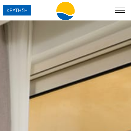
ΚΡΑΤΗΣΗ