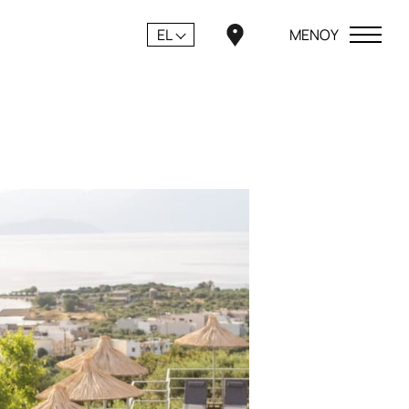
EL
ΜΕΝΟΥ
ΚΛΕΙΣΕ