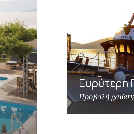
Ευρύτερη 
Προβολή gallery