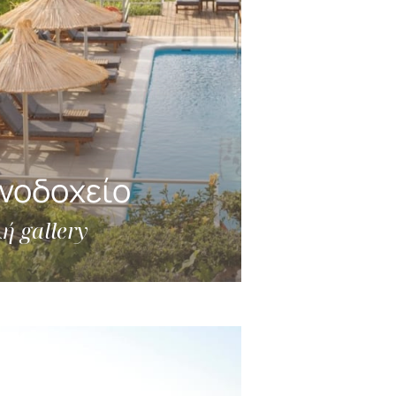
ενοδοχείο
ή gallery