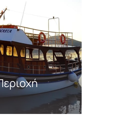
Περιοχή