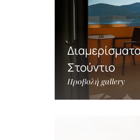
Διαμερίσματα
Στούντιο
Προβολή gallery