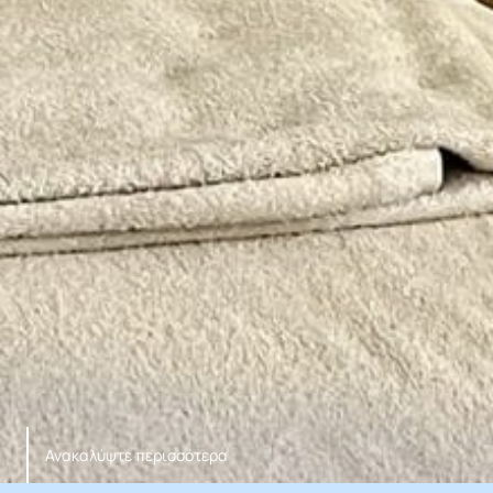
Ανακαλύψτε περισσότερα