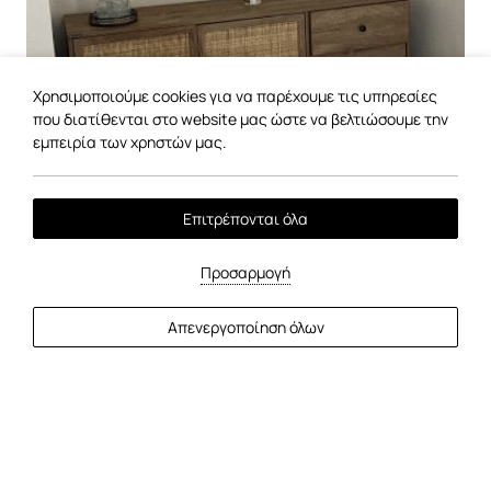
Χρησιμοποιούμε cookies για να παρέχουμε τις υπηρεσίες
που διατίθενται στο website μας ώστε να βελτιώσουμε την
εμπειρία των χρηστών μας.
Επιτρέπονται όλα
01
/
01
Προσαρμογή
Απενεργοποίηση όλων
Ανακαλύψτε περισσότερα