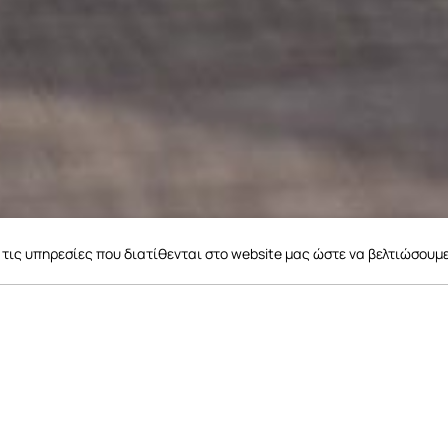
τις υπηρεσίες που διατίθενται στο website μας ώστε να βελτιώσουμ