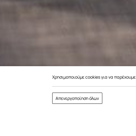
Χρησιμοποιούμε cookies για να παρέχουμε 
Ανακαλύψτε
Απενεργοποίηση όλων
περισσότερα