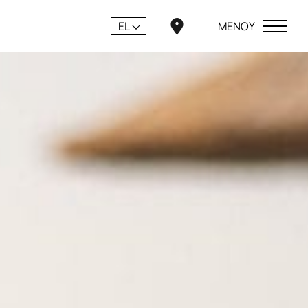
EL
ΜΕΝΟΥ
ΚΛΕΙΣΕ