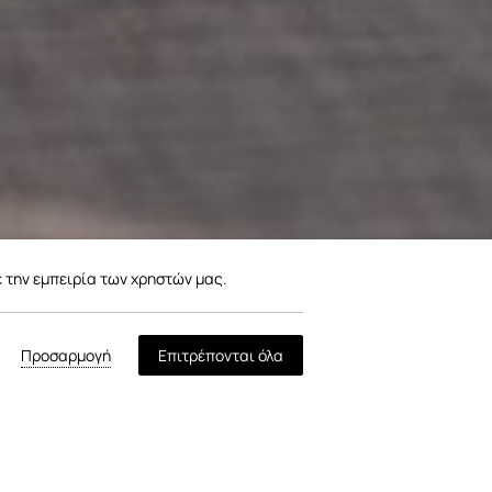
ε την εμπειρία των χρηστών μας.
Προσαρμογή
Επιτρέπονται όλα