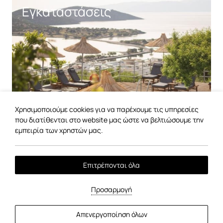
Εγκαταστάσεις
Χρησιμοποιούμε cookies για να παρέχουμε τις υπηρεσίες
που διατίθενται στο website μας ώστε να βελτιώσουμε την
εμπειρία των χρηστών μας.
Ανακαλύψτε
Επιτρέπονται όλα
Προσαρμογή
Δωμάτια
Απενεργοποίηση όλων