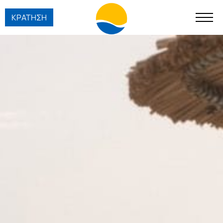
ΚΡΑΤΗΣΗ