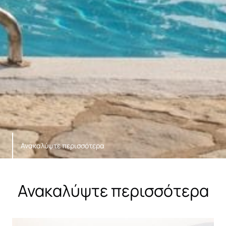
Ανακαλύψτε περισσότερα
Ανακαλύψτε περισσότερα