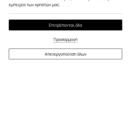
εμπειρία των χρηστών μας.
Επιτρέπονται όλα
Προσαρμογή
Απενεργοποίηση όλων
01
/
01